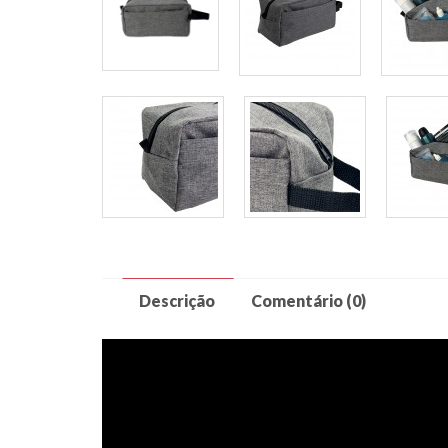
Descrição
Comentário (0)