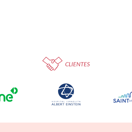
CLIENTES