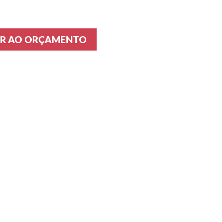
AR AO ORÇAMENTO