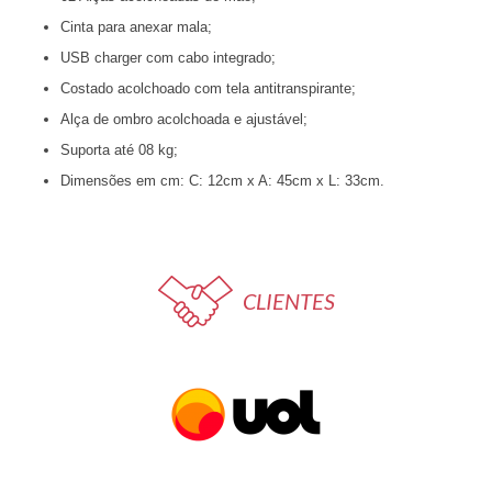
Cinta para anexar mala;
USB charger com cabo integrado;
Costado acolchoado com tela antitranspirante;
Alça de ombro acolchoada e ajustável;
Suporta até 08 kg;
Dimensões em cm: C: 12cm x A: 45cm x L: 33cm.
CLIENTES