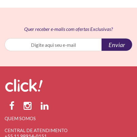
Quer receber e-mails com ofertas Exclusivas?
Enviar
QUEM SOMOS
CENTRAL DE ATENDIMENTO
+55 11 98914-0151