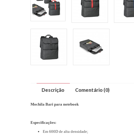
Descrição
Comentário (0)
Mochila
Bari
para notebook
Especificações:
Em 600D de alta densidade;