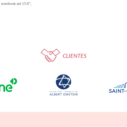
 notebook até 15.6";
CLIENTES