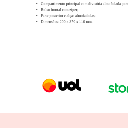
Compartimento principal com divisória almofadada para
Bolso frontal com zíper;
Parte posterior e alças almofadadas;
Dimensões: 290 x 370 x 110 mm.