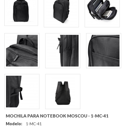
MOCHILA PARA NOTEBOOK MOSCOU - 1-MC-41
Modelo:
1-MC-41