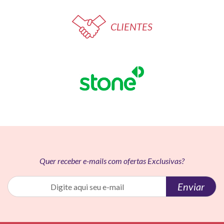
CLIENTES
Quer receber e-mails com ofertas Exclusivas?
Enviar