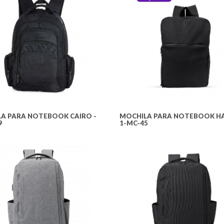
A PARA NOTEBOOK CAIRO -
MOCHILA PARA NOTEBOOK HA
9
1-MC-45