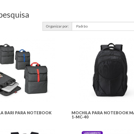
pesquisa
Organizar por:
A BARI PARA NOTEBOOK
MOCHILA PARA NOTEBOOK MA
1-MC-40