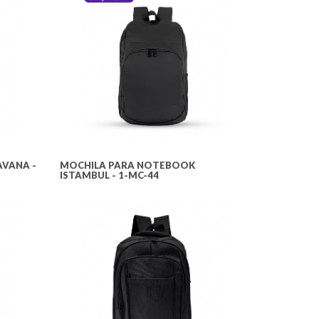
VANA -
MOCHILA PARA NOTEBOOK
ISTAMBUL - 1-MC-44