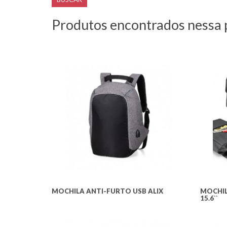
Produtos encontrados nessa 
MOCHILA ANTI-FURTO USB ALIX
MOCHIL
15.6``