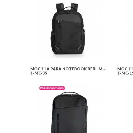
MOCHILA PARA NOTEBOOK BERLIM -
MOCHIL
1-MC-35
1-MC-1