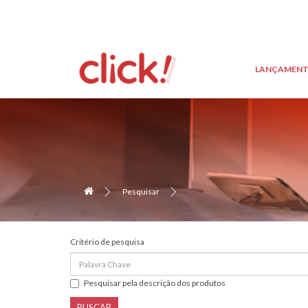
LANÇAMEN
Pesquisar
Critério de pesquisa
Pesquisar pela descrição dos produtos