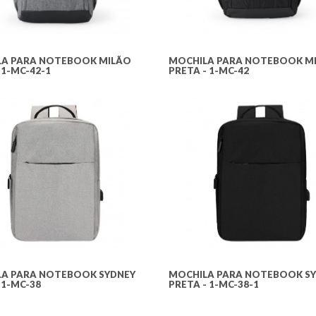
A PARA NOTEBOOK MILÃO
MOCHILA PARA NOTEBOOK M
 1-MC-42-1
PRETA - 1-MC-42
A PARA NOTEBOOK SYDNEY
MOCHILA PARA NOTEBOOK S
 1-MC-38
PRETA - 1-MC-38-1