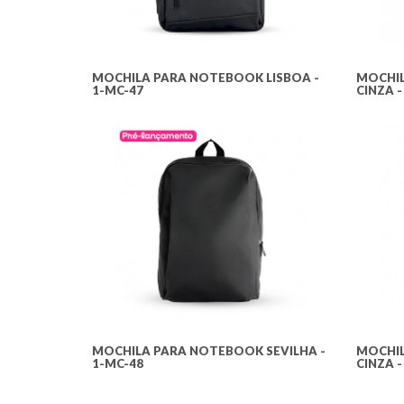
MOCHILA PARA NOTEBOOK LISBOA -
MOCHIL
1-MC-47
CINZA -
MOCHILA PARA NOTEBOOK SEVILHA -
MOCHIL
1-MC-48
CINZA -