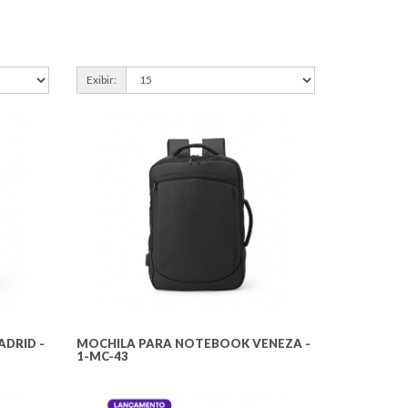
Exibir:
DRID -
MOCHILA PARA NOTEBOOK VENEZA -
1-MC-43