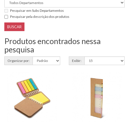
Pesquisar em Subs Departamentos
Pesquisar pela descrição dos produtos
Produtos encontrados nessa
pesquisa
Organizar por:
Exibir: