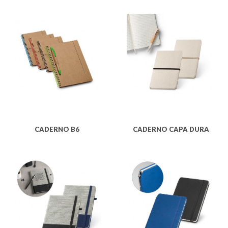
CADERNO B6
CADERNO CAPA DURA