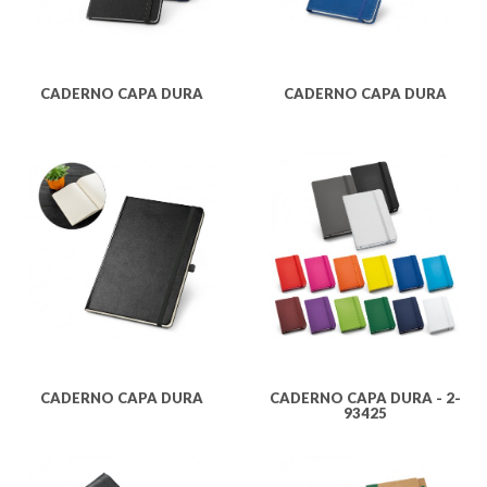
CADERNO CAPA DURA
CADERNO CAPA DURA
CADERNO CAPA DURA
CADERNO CAPA DURA - 2-
93425