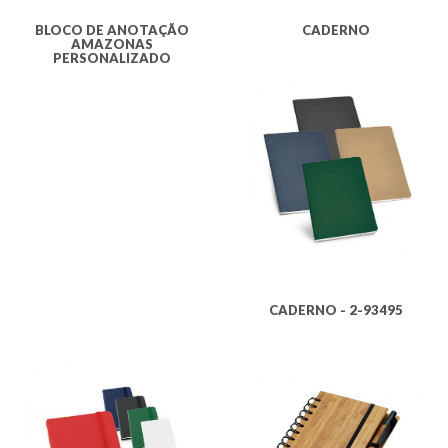
BLOCO DE ANOTAÇÃO
CADERNO
AMAZONAS
PERSONALIZADO
CADERNO - 2-93495