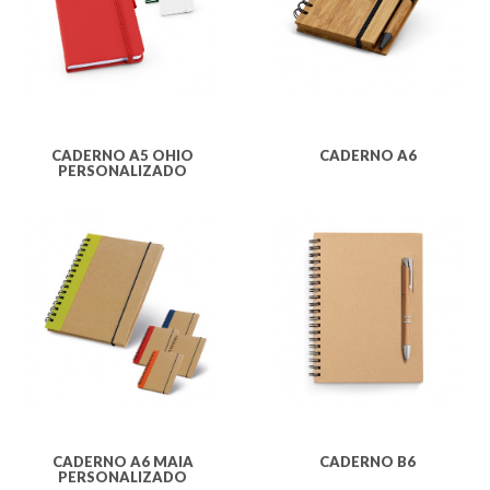
CADERNO A5 OHIO
CADERNO A6
PERSONALIZADO
CADERNO A6 MAIA
CADERNO B6
PERSONALIZADO