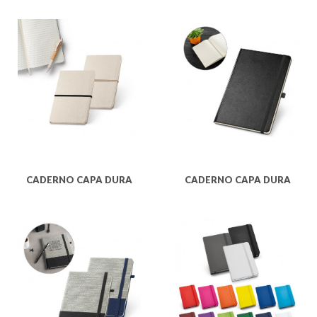
CADERNO CAPA DURA
CADERNO CAPA DURA