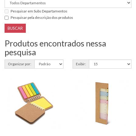
Pesquisar em Subs Departamentos
Pesquisar pela descrição dos produtos
Produtos encontrados nessa
pesquisa
Organizar por:
Exibir: