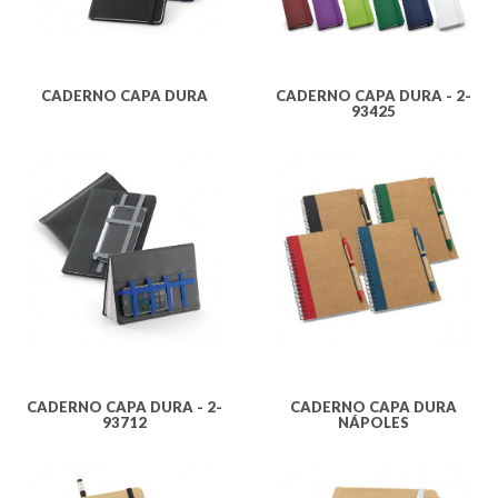
CADERNO CAPA DURA
CADERNO CAPA DURA - 2-
93425
CADERNO CAPA DURA - 2-
CADERNO CAPA DURA
93712
NÁPOLES