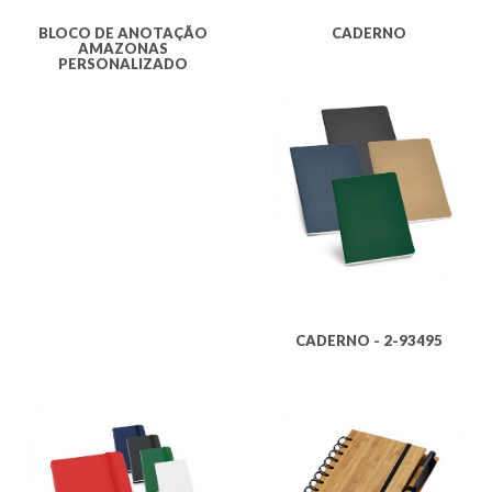
BLOCO DE ANOTAÇÃO
CADERNO
AMAZONAS
PERSONALIZADO
CADERNO - 2-93495