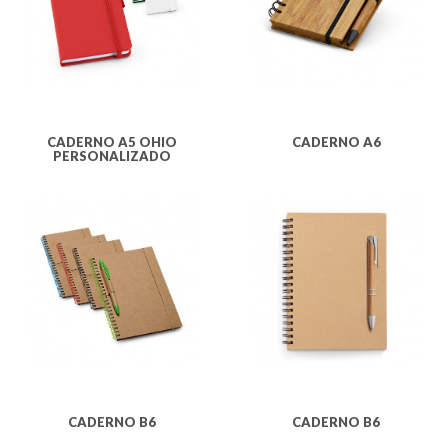
CADERNO A5 OHIO
CADERNO A6
PERSONALIZADO
CADERNO B6
CADERNO B6