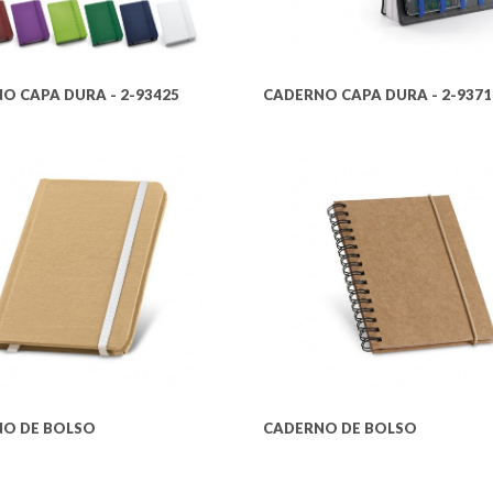
O CAPA DURA - 2-93425
CADERNO CAPA DURA - 2-9371
O DE BOLSO
CADERNO DE BOLSO