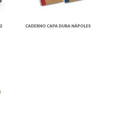
2
CADERNO CAPA DURA NÁPOLES