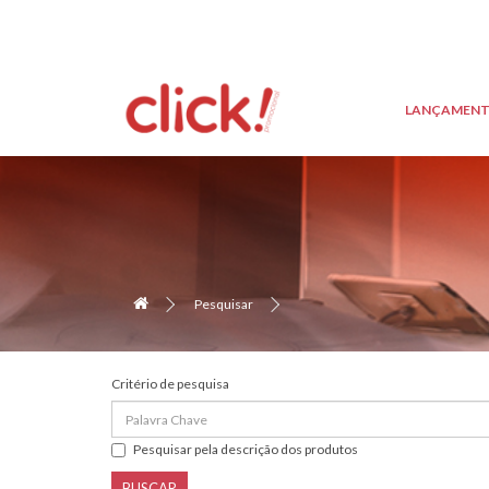
LANÇAMEN
Pesquisar
Critério de pesquisa
Pesquisar pela descrição dos produtos