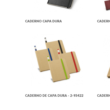
CADERNO CAPA DURA
CADERN
CADERNO DE CAPA DURA - 2-93422
CADERN