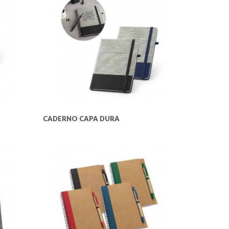
CADERNO CAPA DURA