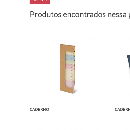
Produtos encontrados nessa 
CADERNO
CADERN