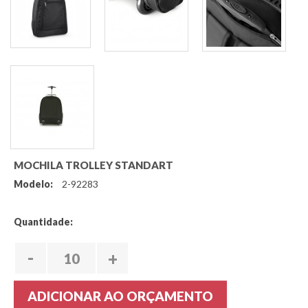
MOCHILA TROLLEY STANDART
Modelo:
2-92283
Quantidade:
-
+
ADICIONAR AO ORÇAMENTO