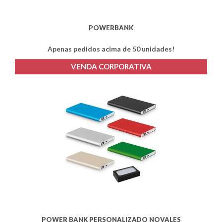
POWERBANK
Apenas pedidos acima de 50 unidades!
VENDA CORPORATIVA
POWER BANK PERSONALIZADO NOVALES