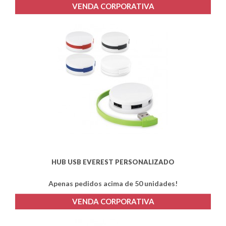
VENDA CORPORATIVA
HUB USB EVEREST PERSONALIZADO
Apenas pedidos acima de 50 unidades!
VENDA CORPORATIVA