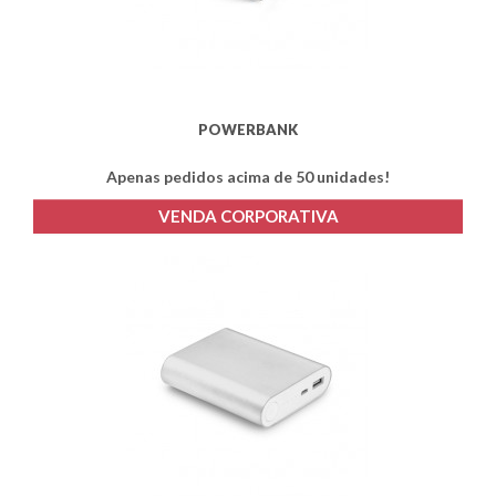
POWERBANK
Apenas pedidos acima de 50 unidades!
VENDA CORPORATIVA