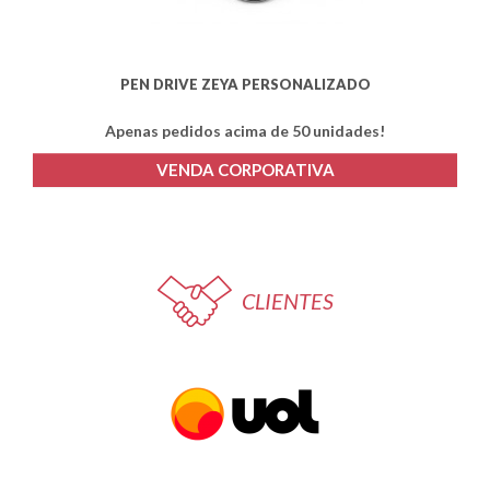
PEN DRIVE ZEYA PERSONALIZADO
Apenas pedidos acima de 50 unidades!
VENDA CORPORATIVA
CLIENTES