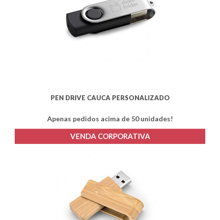
PEN DRIVE CAUCA PERSONALIZADO
Apenas pedidos acima de 50 unidades!
VENDA CORPORATIVA