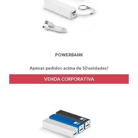
POWERBANK
Apenas pedidos acima de 50 unidades!
VENDA CORPORATIVA