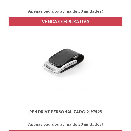
Apenas pedidos acima de 50 unidades!
VENDA CORPORATIVA
PEN DRIVE PERSONALIZADO 2-97525
Apenas pedidos acima de 50 unidades!