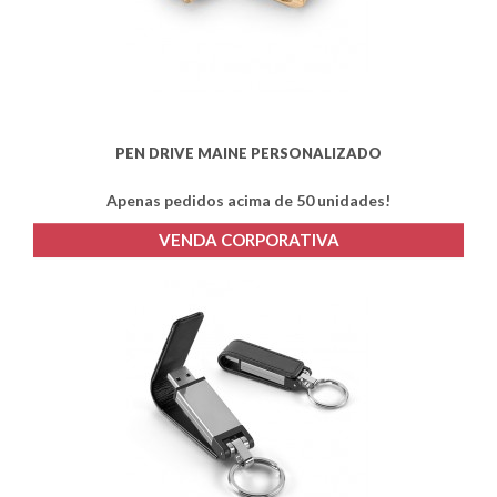
PEN DRIVE MAINE PERSONALIZADO
Apenas pedidos acima de 50 unidades!
VENDA CORPORATIVA