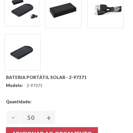
BATERIA PORTÁTIL SOLAR - 2-97371
Modelo:
2-97371
Quantidade:
-
+