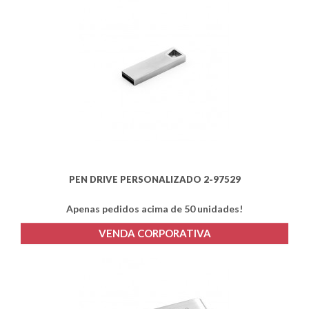
PEN DRIVE PERSONALIZADO 2-97529
Apenas pedidos acima de 50 unidades!
VENDA CORPORATIVA