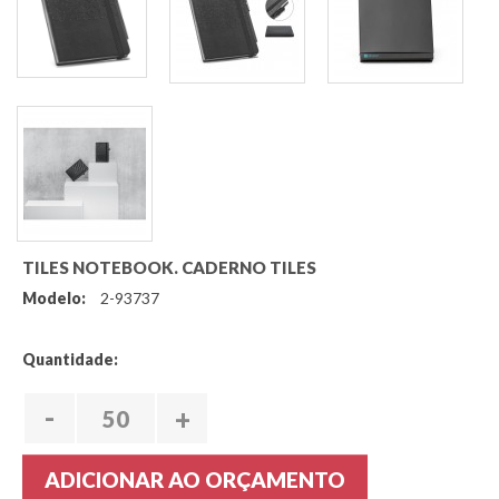
TILES NOTEBOOK. CADERNO TILES
Modelo:
2-93737
Quantidade:
-
+
ADICIONAR AO ORÇAMENTO