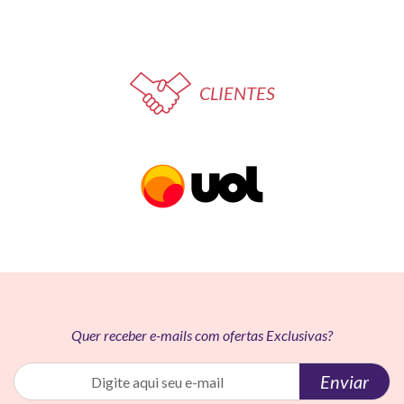
CLIENTES
Quer receber e-mails com ofertas Exclusivas?
Enviar